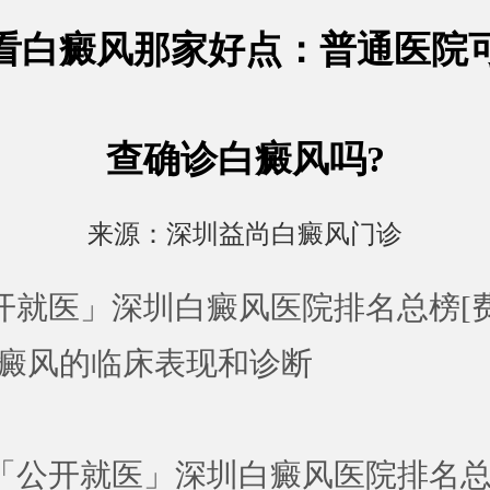
看白癜风那家好点：普通医院
查确诊白癜风吗?
来源：
深圳益尚白癜风门诊
开就医」深圳白癜风医院排名总榜[
白癜风的临床表现和诊断
开就医」深圳白癜风医院排名总