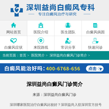
网站首页
医院介绍
医生团队
白癜风病因
白癜风症状
来院路线
常识分享
快速问诊
当前页面：
首页
>
医院简介
>
深圳益尚白癜风门诊简介
>
深圳益尚白癜风门诊简介
来源：
深圳益尚白癜风门诊
深圳哪家医院治疗白癜风比较好？深圳益尚入驻深圳官方挂号