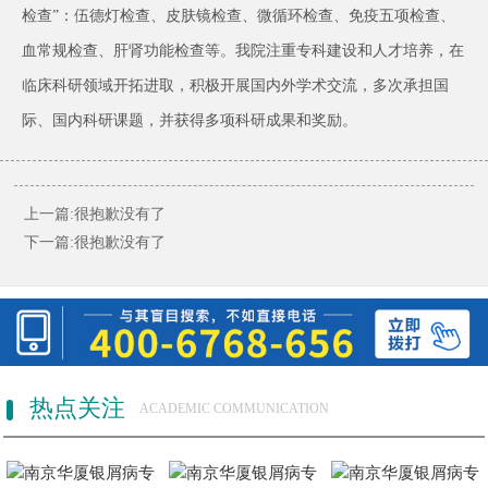
检查”：伍德灯检查、皮肤镜检查、微循环检查、免疫五项检查、
血常规检查、肝肾功能检查等。我院注重专科建设和人才培养，在
临床科研领域开拓进取，积极开展国内外学术交流，多次承担国
际、国内科研课题，并获得多项科研成果和奖励。
上一篇:很抱歉没有了
下一篇:很抱歉没有了
热点关注
ACADEMIC COMMUNICATION