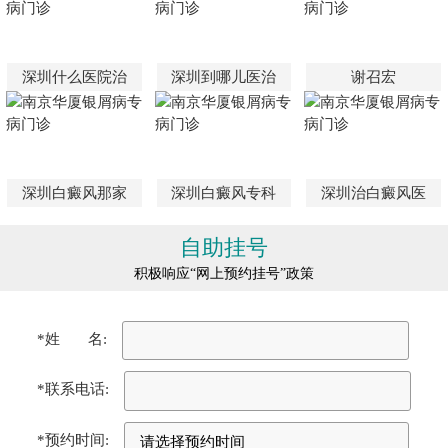
深圳什么医院治
深圳到哪儿医治
谢召宏
深圳白癜风那家
深圳白癜风专科
深圳治白癜风医
自助挂号
积极响应“网上预约挂号”政策
*姓 名:
*联系电话:
*预约时间: