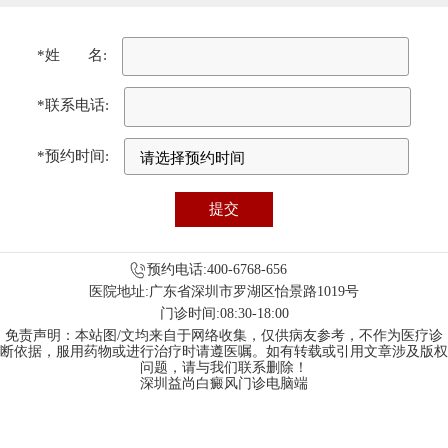
*姓 名:
*联系电话:
*预约时间:
预约电话:400-6768-656
医院地址:广东省深圳市罗湖区怡景路1019号
门诊时间:08:30-18:00
免责声明：本站图/文均来自于网络收集，仅供病友参考，不作为医疗诊
断依据，服用药物或进行治疗时请遵医嘱。如有转载或引用文章涉及版权
问题，请与我们联系删除！
深圳益尚白癜风门诊电脑端