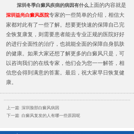
上面的内容就是
深圳冬季白癜风疾病的病因有什么
专家的一些简单的介绍，相信大
深圳益尚白癜风医院
家都对此有了一些了解。想要更快速的保障自己完
全恢复康复，则需要患者能去专业正规的医院好好
的进行全面性的治疗，也就能全面的保障自身肌肤
的健康。如果大家还想了解更多的白癜风只是，可
以咨询我们的在线专家，他们会为您一一解答，相
信您会得到满意的答案。最后，祝大家早日恢复健
康。
上一篇:
深圳脸部白癜风病因
下一篇:
白癜风复发的人有哪一些原因呢