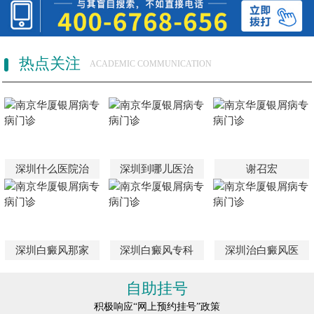
热点关注
ACADEMIC COMMUNICATION
深圳什么医院治
深圳到哪儿医治
谢召宏
深圳白癜风那家
深圳白癜风专科
深圳治白癜风医
自助挂号
积极响应“网上预约挂号”政策