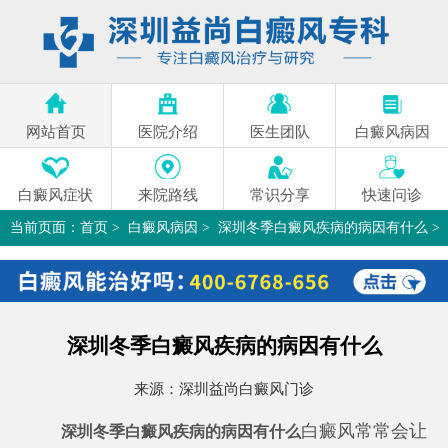
网站首页
医院介绍
医生团队
白癜风病因
白癜风症状
来院路线
常识分享
快速问诊
当前页面：
首页
>
白癜风病因
>
深圳冬季白癜风疾病的病因有什么
>
深圳冬季白癜风疾病的病因有什么
来源：
深圳益尚白癜风门诊
白癜风常常会让
深圳冬季白癜风疾病的病因有什么