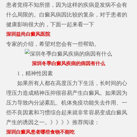
患者觉得不知所措，因为这样的疾病是发病不会有
什么局限的。白癜风病因比较的复杂，对于患者的
健康影响很大的，下面一起来看一下
深圳益尚白癜风医院
专家的介绍，希望对您会有一些帮助。
深圳冬季白癜风疾病的病因有什么
1，精神性因素
如果所有人都在高度压力下生活，长时间的心
理压力造成精神压抑很容易产生白癜风。如果因为
压力导致内分泌紊乱、机体免疫功能失去作用、一
些不良因素和习惯综合起来就非常容易变成白癜风
产生的诱因之一。》》》》推荐阅读：
深圳白癜风患者哪些食物不能吃