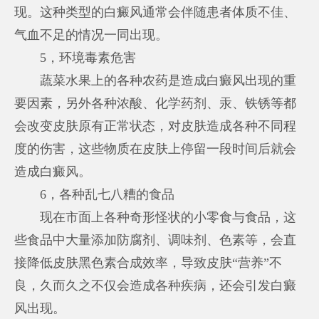
现。这种类型的白癜风通常会伴随患者体质不佳、
气血不足的情况一同出现。
5，环境毒素危害
蔬菜水果上的各种农药是造成白癜风出现的重
要因素，另外各种浓酸、化学药剂、汞、铁锈等都
会改变皮肤原有正常状态，对皮肤造成各种不同程
度的伤害，这些物质在皮肤上停留一段时间后就会
造成白癜风。
6，各种乱七八糟的食品
现在市面上各种奇形怪状的小零食与食品，这
些食品中大量添加防腐剂、调味剂、色素等，会直
接降低皮肤黑色素合成效率，导致皮肤“营养”不
良，久而久之不仅会造成各种疾病，还会引发白癜
风出现。