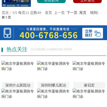
在线咨询
立即通话
页次：5/5 每页12 总数49
首页
上一页
下一页 尾页 转到:
热点关注
ACADEMIC COMMUNICATION
深圳什么医院治
深圳到哪儿医治
谢召宏