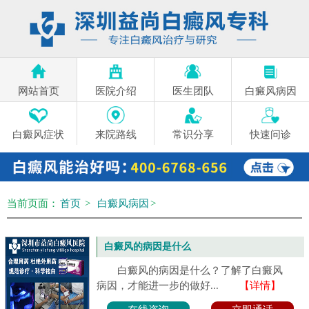
网站首页
医院介绍
医生团队
白癜风病因
白癜风症状
来院路线
常识分享
快速问诊
当前页面：
首页
>
白癜风病因
>
白癜风的病因是什么
白癜风的病因是什么？了解了白癜风
病因，才能进一步的做好...
【详情】