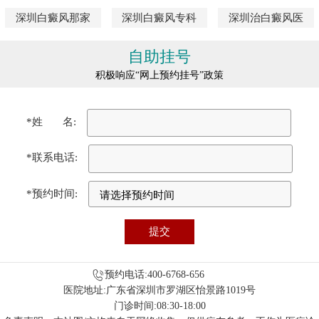
深圳白癜风那家
深圳白癜风专科
深圳治白癜风医
自助挂号
积极响应“网上预约挂号”政策
*姓 名:
*联系电话:
*预约时间:
预约电话:400-6768-656
医院地址:广东省深圳市罗湖区怡景路1019号
门诊时间:08:30-18:00