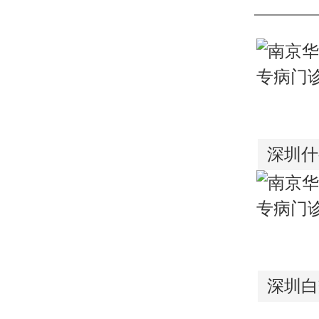
深圳什
深圳白