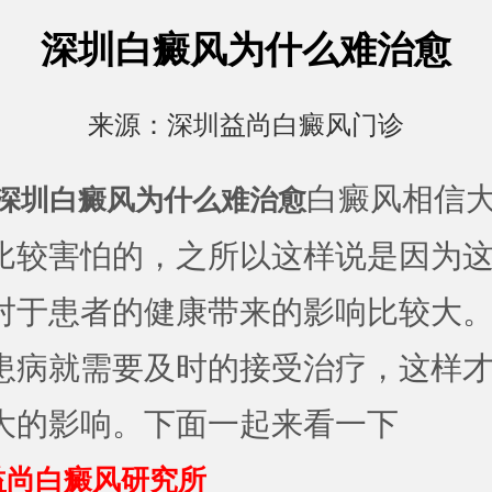
深圳白癜风为什么难治愈
来源：
深圳益尚白癜风门诊
白癜风相信
深圳白癜风为什么难治愈
比较害怕的，之所以这样说是因为
对于患者的健康带来的影响比较大
患病就需要及时的接受治疗，这样
大的影响。下面一起来看一下
益尚白癜风研究所