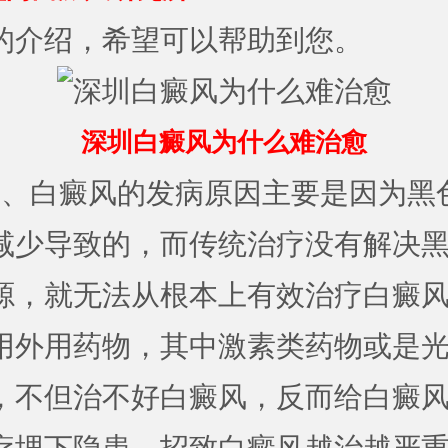
的介绍，希望可以帮助到您。
深圳白癜风为什么难治愈
白癜风的发病原因主要是因为黑
减少导致的，而传统治疗没有解决
源，就无法从根本上有效治疗白癜
用外用药物，其中激素类药物或是
，不但治不好白癜风，反而给白癜