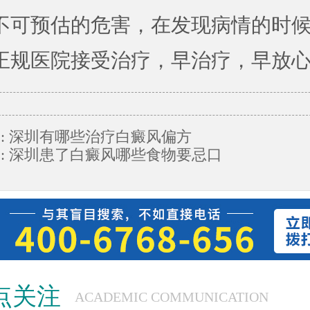
不可预估的危害，在发现病情的时
正规医院接受治疗，早治疗，早放
:
深圳有哪些治疗白癜风偏方
:
深圳患了白癜风哪些食物要忌口
点关注
ACADEMIC COMMUNICATION