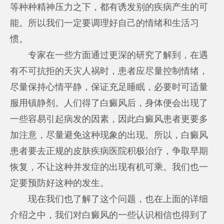
等种种精神压力之下，都有诱发别的疾病产生的可
能。所以我们一定要调理好自己的情绪和生活习
惯。
专家在一些方面通过更深的研究了解到，在遇
有不可抗拒的天灾人祸时，患者应尽量控制情绪，
尽量保持心情平静，保证充足睡眠，必要时可适量
服用镇静剂。人们得了白癜风后，身体便会出现了
一些容易引起病发的因素，因此白癜风患者更要多
加注意，尽量避免这种现象的出现。所以，白癜风
患者要去正规的皮肤疾病医院积极治疗，争取早期
恢复，不让这种并发症的出现有机可乘。我们也一
定要预防好这种的发生。
现在我们也了解了这个问题，也在上面的详细
介绍之中，我们对白癜风的一些认识相信也得到了