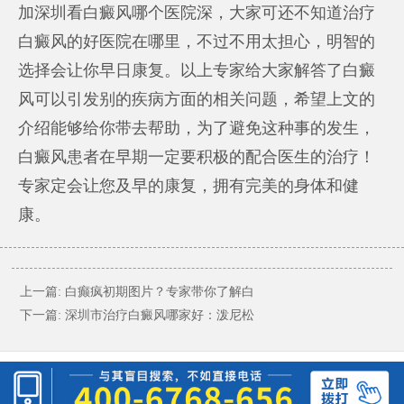
加
深圳看白癜风哪个医院
深，大家可还不知道治疗
白癜风的好医院在哪里，不过不用太担心，明智的
选择会让你早日康复。以上专家给大家解答了白癜
风可以引发别的疾病方面的相关问题，希望上文的
介绍能够给你带去帮助，为了避免这种事的发生，
白癜风患者在早期一定要积极的配合医生的治疗！
专家定会让您及早的康复，拥有完美的身体和健
康。
上一篇:
白癫疯初期图片？专家带你了解白
下一篇:
深圳市治疗白癜风哪家好：泼尼松