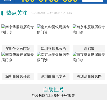
热点关注
ACADEMIC COMMUNICATION
深圳什么医院治
深圳到哪儿医治
谢召宏
深圳白癜风那家
深圳白癜风专科
深圳治白癜风医
自助挂号
积极响应“网上预约挂号”政策