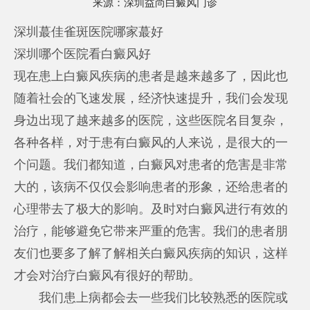
来源：
深圳益尚白癜风门诊
深圳蕞佳雀斑医院哪家蕞好
深圳哪个医院看白癜风好
现在患上白癜风疾病的患者是越来越多了，因此也
随着社会的飞速发展，经济快速提升，我们会发现
身边出现了越来越多的医院，这些医院名目复杂，
各种各样，对于患有白癜风的人来说，是很大的一
个问题。我们都知道，白癜风对患者的危害是非常
大的，该病不仅仅会影响患者的形象，还给患者的
心理带去了极大的影响。及时对白癜风进行有效的
治疗，能够避免它带来严重的危害。我们的患者朋
友们也要多了解了解相关白癜风疾病的知识，这样
才会对治疗白癜风有很好的帮助。
我们患上病都会去一些我们比较熟悉的医院或