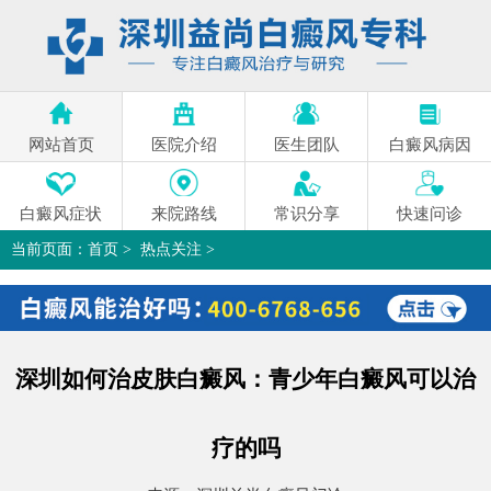
网站首页
医院介绍
医生团队
白癜风病因
白癜风症状
来院路线
常识分享
快速问诊
当前页面：
首页
>
热点关注
>
深圳如何治皮肤白癜风：青少年白癜风可以治疗的吗
>
深圳如何治皮肤白癜风：青少年白癜风可以治
疗的吗